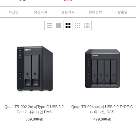
최신순
낮은가격
높은가격
판매순위
상품명
Qnap TR-002 2베이Type-C USB 3.2
Qnap TR-004 4베이 USB 3.0 TYPE-C
Gen 2 타워 타입 DAS
타워 타입 DAS
359,000원
479,000원