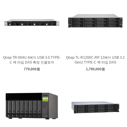
Qnap TR-004U 4베이 USB 3.0 TYPE-
Qnap TL-R1200C-RP 12베이 USB 3.2
C 랙 타입 DAS 확장 인클로저
Gen2 TYPE-C 랙 타입 DAS
779,000원
1,790,000원