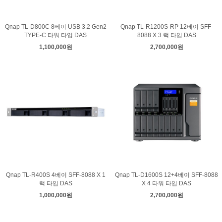
Qnap TL-D800C 8베이 USB 3.2 Gen2
Qnap TL-R1200S-RP 12베이 SFF-
TYPE-C 타워 타입 DAS
8088 X 3 랙 타입 DAS
1,100,000원
2,700,000원
Qnap TL-R400S 4베이 SFF-8088 X 1
Qnap TL-D1600S 12+4베이 SFF-8088
랙 타입 DAS
X 4 타워 타입 DAS
1,000,000원
2,700,000원