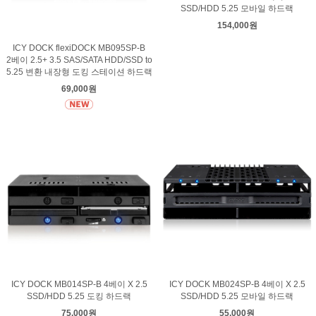
SSD/HDD 5.25 모바일 하드랙
154,000원
ICY DOCK flexiDOCK MB095SP-B
2베이 2.5+ 3.5 SAS/SATA HDD/SSD to
5.25 변환 내장형 도킹 스테이션 하드랙
69,000원
ICY DOCK MB014SP-B 4베이 X 2.5
ICY DOCK MB024SP-B 4베이 X 2.5
SSD/HDD 5.25 도킹 하드랙
SSD/HDD 5.25 모바일 하드랙
75,000원
55,000원