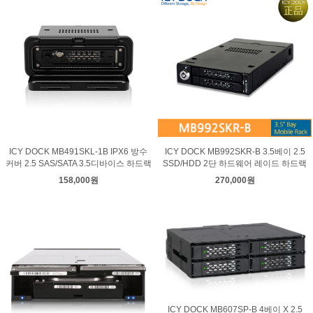
ICY DOCK MB491SKL-1B IPX6 방수
ICY DOCK MB992SKR-B 3.5베이 2.5
커버 2.5 SAS/SATA 3.5디바이스 하드랙
SSD/HDD 2단 하드웨어 레이드 하드랙
158,000원
270,000원
ICY DOCK MB607SP-B 4베이 X 2.5