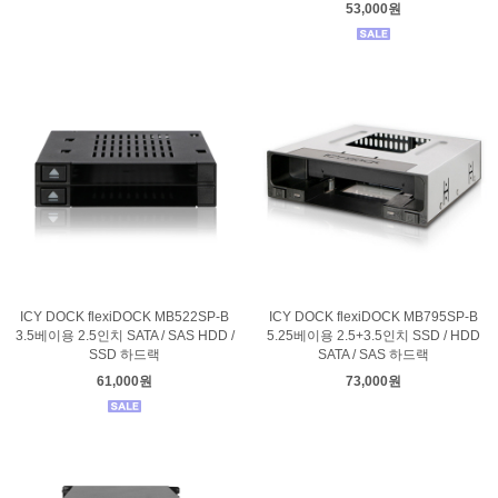
53,000원
ICY DOCK flexiDOCK MB522SP-B
ICY DOCK flexiDOCK MB795SP-B
3.5베이용 2.5인치 SATA / SAS HDD /
5.25베이용 2.5+3.5인치 SSD / HDD
SSD 하드랙
SATA / SAS 하드랙
61,000원
73,000원