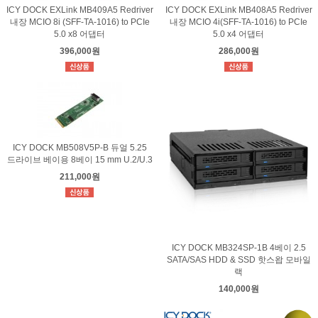
ICY DOCK EXLink MB409A5 Redriver
ICY DOCK EXLink MB408A5 Redriver
내장 MCIO 8i (SFF-TA-1016) to PCIe
내장 MCIO 4i(SFF-TA-1016) to PCIe
5.0 x8 어댑터
5.0 x4 어댑터
396,000원
286,000원
ICY DOCK MB508V5P-B 듀얼 5.25
드라이브 베이용 8베이 15 mm U.2/U.3
211,000원
ICY DOCK MB324SP-1B 4베이 2.5
SATA/SAS HDD & SSD 핫스왑 모바일
랙
140,000원