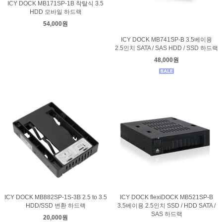
ICY DOCK MB171SP-1B 착탈식 3.5
HDD 모바일 하드랙
54,000원
ICY DOCK MB741SP-B 3.5베이용
2.5인치 SATA / SAS HDD / SSD 하드랙
48,000원
ICY DOCK MB882SP-1S-3B 2.5 to 3.5
ICY DOCK flexiDOCK MB521SP-B
HDD/SSD 변환 하드랙
3.5베이용 2.5인치 SSD / HDD SATA /
SAS 하드랙
20,000원