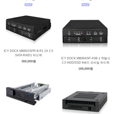
ICY DOCK MB902SPR-B R1 2X 2.5
SATA RAID1 하드랙
ICY DOCK MB994SP-4SB-1 착탈식
360,000원
2.5 HDD/SSD 4베이 모바일 하드랙
166,000원