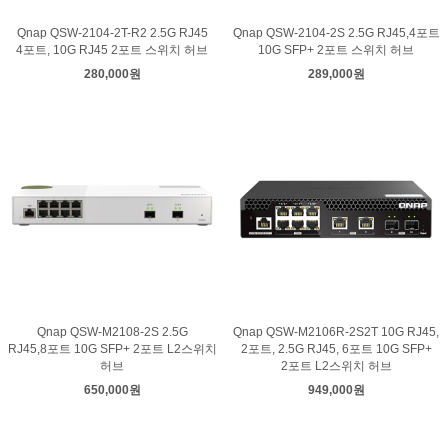
Qnap QSW-2104-2T-R2 2.5G RJ45
Qnap QSW-2104-2S 2.5G RJ45,4포트
4포트, 10G RJ45 2포트 스위치 허브
10G SFP+ 2포트 스위치 허브
280,000원
289,000원
Qnap QSW-M2108-2S 2.5G
Qnap QSW-M2106R-2S2T 10G RJ45,
RJ45,8포트 10G SFP+ 2포트 L2스위치
2포트, 2.5G RJ45, 6포트 10G SFP+
허브
2포트 L2스위치 허브
650,000원
949,000원