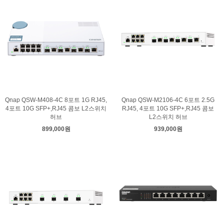
Qnap QSW-M408-4C 8포트 1G RJ45,
Qnap QSW-M2106-4C 6포트 2.5G
4포트 10G SFP+,RJ45 콤보 L2스위치
RJ45, 4포트 10G SFP+,RJ45 콤보
허브
L2스위치 허브
899,000원
939,000원