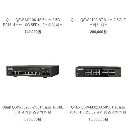
Qnap QSW-M2106-4S 6포트 2.5G
Qnap QSW-1108-8T 8포트 2.5GbE
RJ45, 4포트 10G SFP+ L2스위치 허브
스위치 허브
749,000원
280,000원
Qnap QSW-L3208-2C6T 8포트 10GbE
Qnap QSW-M3216R-8S8T 16포트
Lite 관리형 스위치 허브
(8+8) 10GbE L2 관리형 스위치 허브
880,000원
1,360,000원