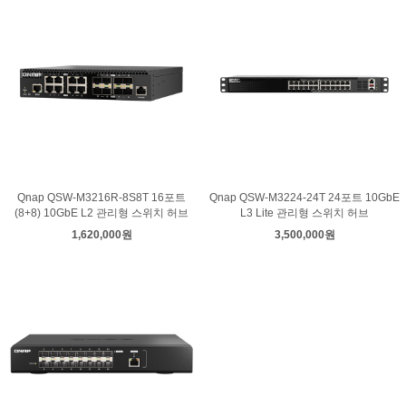
Qnap QSW-M3216R-8S8T 16포트
Qnap QSW-M3224-24T 24포트 10GbE
(8+8) 10GbE L2 관리형 스위치 허브
L3 Lite 관리형 스위치 허브
1,620,000원
3,500,000원